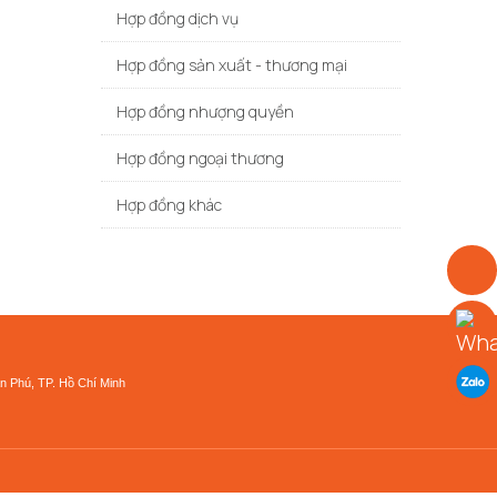
Hợp đồng dịch vụ
Hợp đồng sản xuất - thương mại
Hợp đồng nhượng quyền
Hợp đồng ngoại thương
Hợp đồng khác
n Phú, TP. Hồ Chí Minh